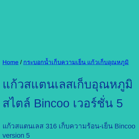
Home
/
กระบอกน้ำเก็บความเย็น แก้วเก็บอุณหภูมิ
แก้วสแตนเลสเก็บอุณหภูมิ
สไตล์ Bincoo เวอร์ชั่น 5
แก้วสแตนเลส 316 เก็บความร้อน-เย็น Bincoo
version 5