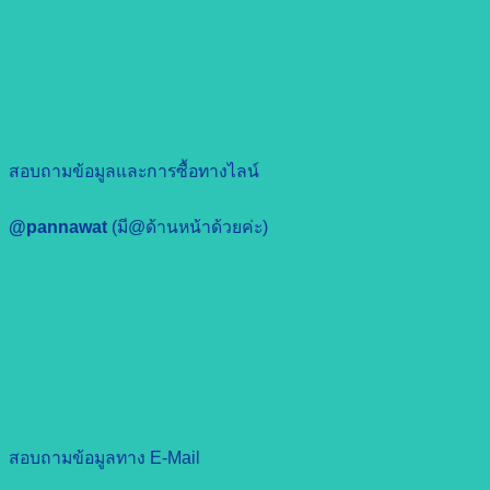
สอบถามข้อมูลและการซื้อทางไลน์
@pannawat
(มี@ด้านหน้าด้วยค่ะ)
สอบถามข้อมูลทาง E-Mail