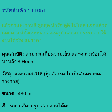
รหัสสินค้า : T1051
แก้วกาแฟเกาหลี คูลสุด น่ารัก ดูดี ไม่โหล แจกแล้วดู
แตกต่าง มีทั้งแบบบอกอุณหภูมิ และแบบธรรมดา ใช้
งานได้จริง สมราคา
คุณสมบัติ
: สามารถเก็บความเย็น และความร้อนได้
นานถึง 8 Hours
วัสดุ
: สเตนเลส 316 (ฟู้ดส์เกรด ไม่เป็นอันตรายต่อ
ร่างกาย)
ขนาด
: 480 ml
สี
: หลากสีตามรูป สอบถามได้ค่ะ