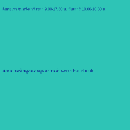
ติดต่อเรา จันทร์-ศุกร์ เวลา 9.00-17.30 น. วันเสาร์ 10.00-16.30 น.
สอบถามข้อมูลและดูผลงานผ่านทาง Facebook