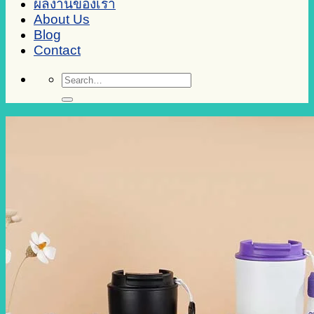
ผลงานของเรา
About Us
Blog
Contact
Search
for: