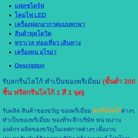
แฟลชไดร์ฟ
โคมไฟ LED
เครื่องฟอกอากาศแบบพกพา
สินค้ายุคโควิด
ทราเวล ท่องเที่ยว เดินทาง
เครื่องพ่น อโรม่า
Description
รับสกรีนโลโก้ ทำเป็นของพรีเมี่ยม
(ขั้นต่ำ 200
ชิ้น ฟรีสกรีนโลโก้ 1 สี 1 จุด
)
รับผลิต สินค้าของขวัญ ของพรีเมี่ยม
สกรีนโลโก้
ต่างๆ
ทำเป็นของพรีเมี่ยม ของที่ระลึกบริษัท หน่วยงาน
องค์กร ผลิตของขวัญในเทศกาลต่างๆ เพื่องาน