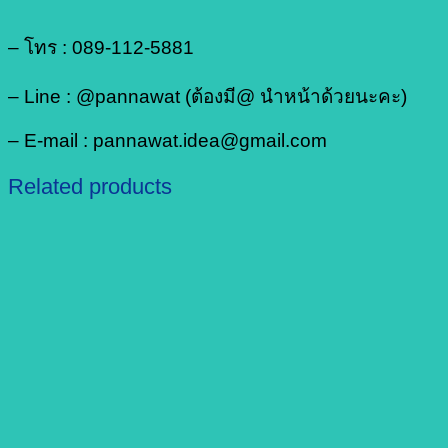
– โทร : 089-112-5881
– Line : @pannawat (ต้องมี@ นำหน้าด้วยนะคะ)
– E-mail : pannawat.idea@gmail.com
Related products