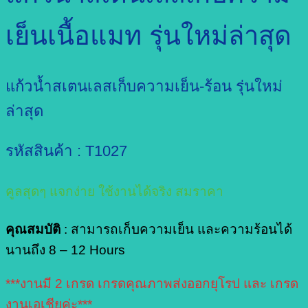
เย็นเนื้อแมท รุ่นใหม่ล่าสุด
แก้วน้ำสเตนเลสเก็บความเย็น-ร้อน รุ่นใหม่
ล่าสุด
รหัสสินค้า : T1027
คูลสุดๆ แจกง่าย ใช้งานได้จริง สมราคา
คุณสมบัติ
: สามารถเก็บความเย็น และความร้อนได้
นานถึง 8 – 12 Hours
***งานมี 2 เกรด เกรดคุณภาพส่งออกยุโรป และ เกรด
งานเอเชียค่ะ***