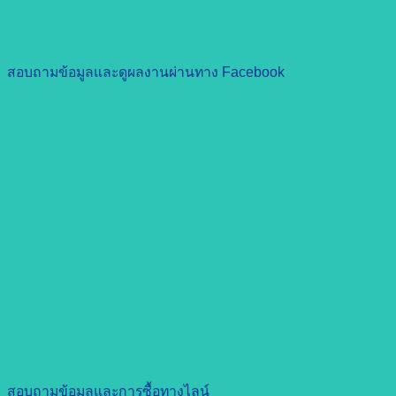
สอบถามข้อมูลและดูผลงานผ่านทาง Facebook
สอบถามข้อมูลและการซื้อทางไลน์