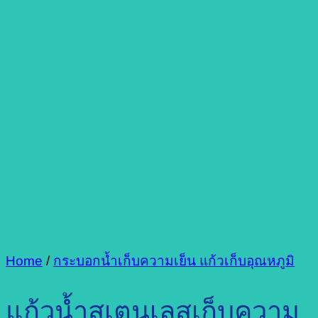
Home
/
กระบอกน้ำเก็บความเย็น แก้วเก็บอุณหภูมิ
แก้วน้ำสเตนเลสเก็บความ