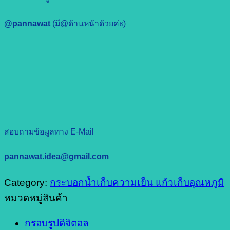
@pannawat
(มี@ด้านหน้าด้วยค่ะ)
สอบถามข้อมูลทาง E-Mail
pannawat.idea@gmail.com
Category:
กระบอกน้ำเก็บความเย็น แก้วเก็บอุณหภูมิ
หมวดหมู่สินค้า
กรอบรูปดิจิตอล