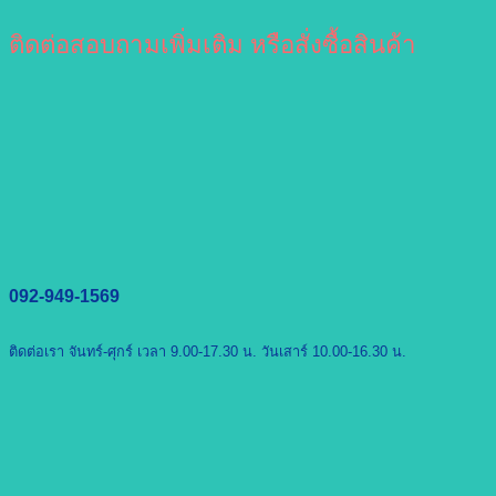
ติดต่อสอบถามเพิ่มเติม หรือสั่งซื้อสินค้า
092-949-1569
ติดต่อเรา จันทร์-ศุกร์ เวลา 9.00-17.30 น. วันเสาร์ 10.00-16.30 น.