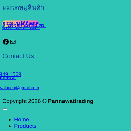
หมวดหมู่สินค้า
กรอบรูปดิจิตอล
สินค้าของพรีเมี่ยม
ผลงานที่ผ่านมา
Facebook
Mail
Contact Us
949 1569
nnawat
wat.idea@gmail.com
Copyright 2026 ©
Pannawattrading
Home
Products