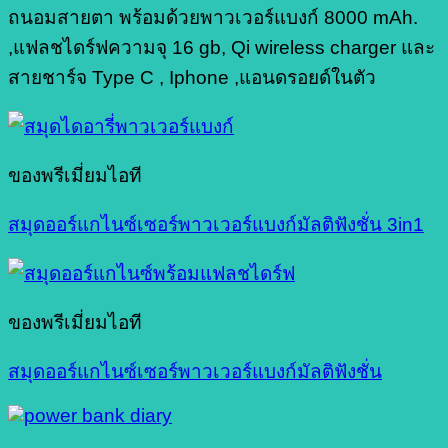
ถนอมสายตา พร้อมด้วยพาวเวอร์แบงก์ 8000 mAh.
,แฟลชไดร์ฟความจุ 16 gb, Qi wireless charger และ
สายชาร์จ Type C , Iphone ,แอนดรอยด์ในตัว
ของพรีเมี่ยมไอที
สมุดออร์แกไนซ์เซอร์พาวเวอร์แบงก์มัลติฟังชั่น 3in1
ของพรีเมี่ยมไอที
สมุดออร์แกไนซ์เซอร์พาวเวอร์แบงก์มัลติฟังชั่น