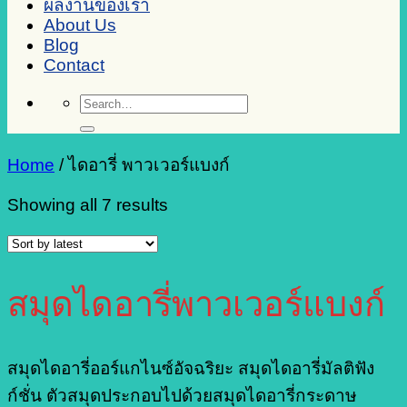
ผลงานของเรา
About Us
Blog
Contact
Search
for:
Home
/
ไดอารี่ พาวเวอร์แบงก์
Sorted
Showing all 7 results
by
latest
สมุดไดอารี่พาวเวอร์แบงก์
สมุดไดอารี่ออร์แกไนซ์อัจฉริยะ สมุดไดอารี่มัลติฟัง
ก์ชั่น ตัวสมุดประกอบไปด้วยสมุดไดอารี่กระดาษ