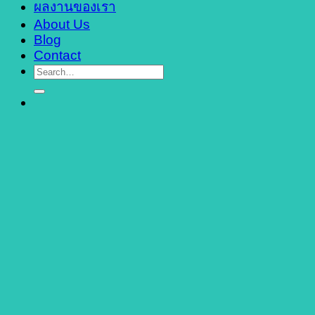
ผลงานของเรา
About Us
Blog
Contact
Search
for: