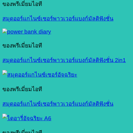
ของพรีเมี่ยมไอที
สมุดออร์แกไนซ์เซอร์พาวเวอร์แบงก์มัลติฟังชั่น
ของพรีเมี่ยมไอที
สมุดออร์แกไนซ์เซอร์พาวเวอร์แบงก์มัลติฟังชั่น 2in1
ของพรีเมี่ยมไอที
สมุดออร์แกไนซ์เซอร์พาวเวอร์แบงก์มัลติฟังชั่น
ของพรีเมี่ยมไอที