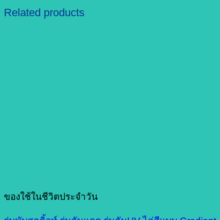
Related products
ของใช้ในชีวิตประจำวัน