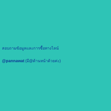
สอบถามข้อมูลและการซื้อทางไลน์
@pannawat
(มี@ด้านหน้าด้วยค่ะ)