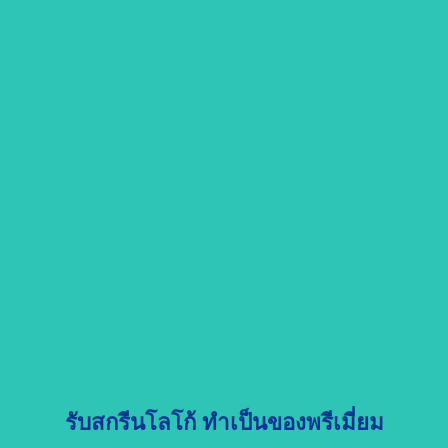
รับสกรีนโลโก้ ทำเป็นของพรีเมี่ยม