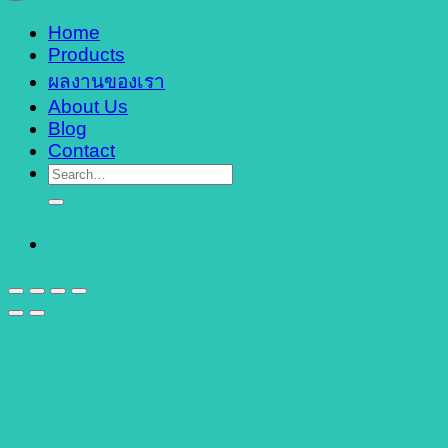
Home
Products
ผลงานของเรา
About Us
Blog
Contact
Search
for: