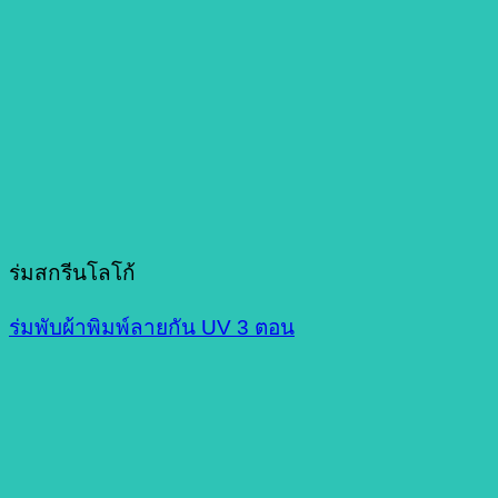
ร่มสกรีนโลโก้
ร่มพับผ้าพิมพ์ลายกัน UV 3 ตอน