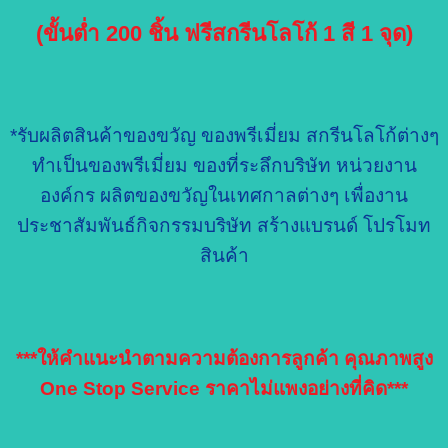
(ขั้นต่ำ 200 ชิ้น ฟรีสกรีนโลโก้ 1 สี 1 จุด)
*รับผลิตสินค้าของขวัญ ของพรีเมี่ยม สกรีนโลโก้ต่างๆ
ทำเป็นของพรีเมี่ยม ของที่ระลึกบริษัท หน่วยงาน
องค์กร ผลิตของขวัญในเทศกาลต่างๆ เพื่องาน
ประชาสัมพันธ์กิจกรรมบริษัท สร้างแบรนด์ โปรโมท
สินค้า
***ให้คำแนะนำตามความต้องการลูกค้า คุณภาพสูง
One Stop Service ราคาไม่แพงอย่างที่คิด***