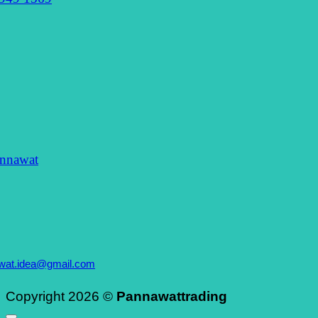
nnawat
wat.idea@gmail.com
Copyright 2026 ©
Pannawattrading