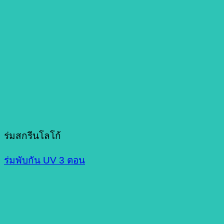
ร่มสกรีนโลโก้
ร่มพับกัน UV 3 ตอน