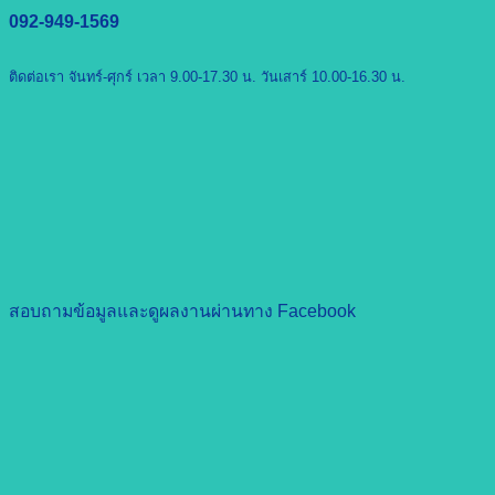
092-949-1569
ติดต่อเรา จันทร์-ศุกร์ เวลา 9.00-17.30 น. วันเสาร์ 10.00-16.30 น.
สอบถามข้อมูลและดูผลงานผ่านทาง Facebook