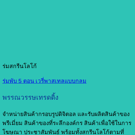
ร่มสกรีนโลโก้
ร่มพับ 5 ตอน เวรี่พาสเทลแบบกลม
พรรณวรรษเทรดดิ้ง
จำหน่ายสินค้ากรอบรูปดิจิตอล และรับผลิตสินค้าของ
พรีเมี่ยม สินค้าของที่ระลึกองค์กร สินค้าเพื่อใช้ในการ
โฆษณา ประชาสัมพันธ์ พร้อมทั้งสกรีนโลโก้ตามที่