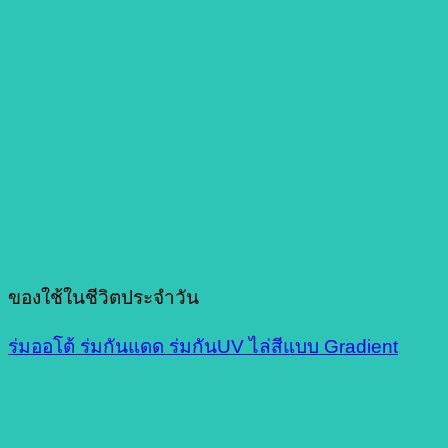
ของใช้ในชีวิตประจำวัน
ร่มออโต้ ร่มกันแดด ร่มกันUV ไล่สีแบบ Gradient