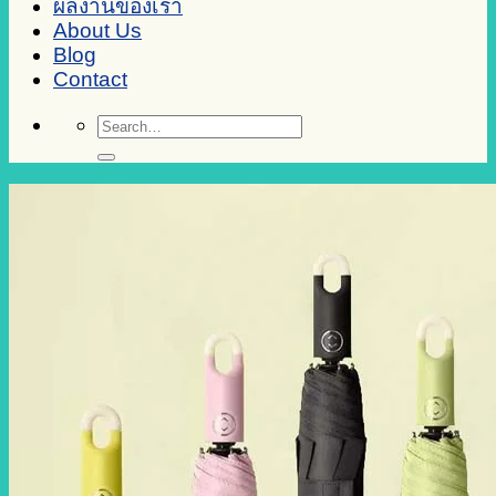
ผลงานของเรา
About Us
Blog
Contact
Search
for: