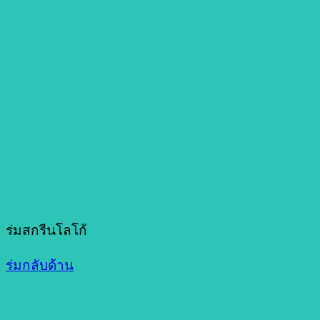
ร่มสกรีนโลโก้
ร่มกลับด้าน