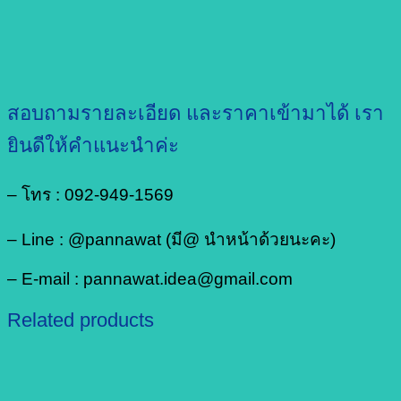
สอบถามรายละเอียด และราคาเข้ามาได้ เรา
ยินดีให้คำแนะนำค่ะ
– โทร : 092-949-1569
– Line : @pannawat (มี@ นำหน้าด้วยนะคะ)
– E-mail : pannawat.idea@gmail.com
Related products