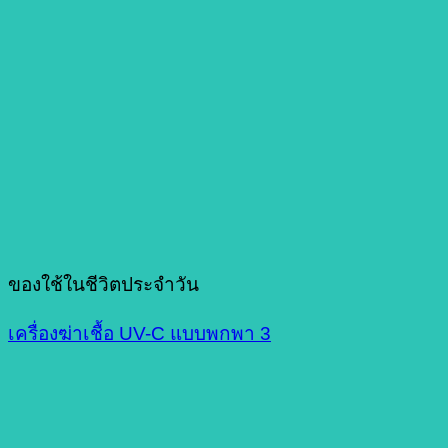
ของใช้ในชีวิตประจำวัน
เครื่องฆ่าเชื้อ UV-C แบบพกพา 3