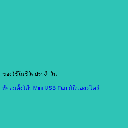
ของใช้ในชีวิตประจำวัน
พัดลมตั้งโต๊ะ Mini USB Fan มินิมอลสไตล์