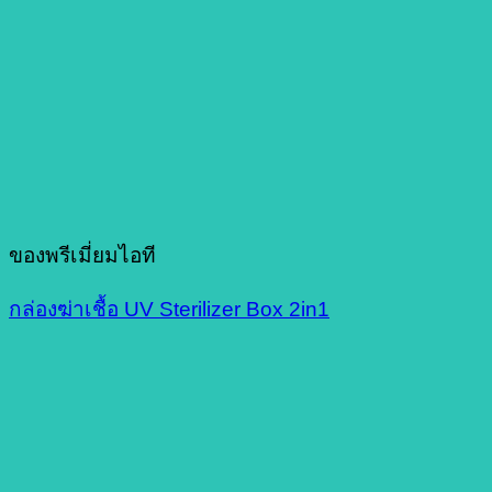
ของพรีเมี่ยมไอที
กล่องฆ่าเชื้อ UV Sterilizer Box 2in1