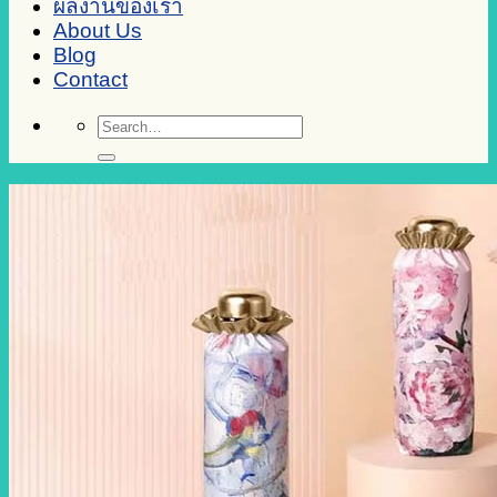
ผลงานของเรา
About Us
Blog
Contact
Search
for: