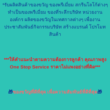
*รับผลิตสินค้าของขวัญ ของพรีเมี่ยม สกรีนโลโก้ต่างๆ
ทำเป็นของพรีเมี่ยม ของที่ระลึกบริษัท หน่วยงาน
องค์กร ผลิตของขวัญในเทศกาลต่างๆ เพื่องาน
ประชาสัมพันธ์กิจกรรมบริษัท สร้างแบรนด์ โปรโมท
สินค้า
***ให้คำแนะนำตามความต้องการลูกค้า คุณภาพสูง
One Stop Service ราคาไม่แพงอย่างที่คิด***
🎁
ของขวัญที่ดีที่สุด เพื่อความสัมพันธ์ที่ดีที่สุด
🎁
“Good Quality , Good memory , Good Price”