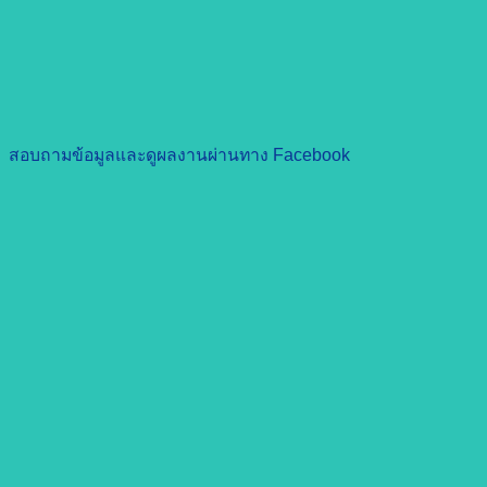
สอบถามข้อมูลและดูผลงานผ่านทาง Facebook