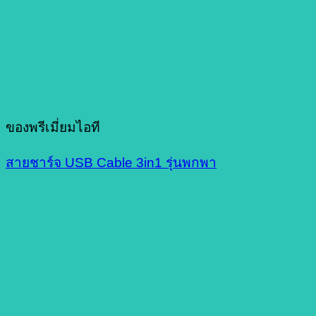
ของพรีเมี่ยมไอที
สายชาร์จ USB Cable 3in1 รุ่นพกพา