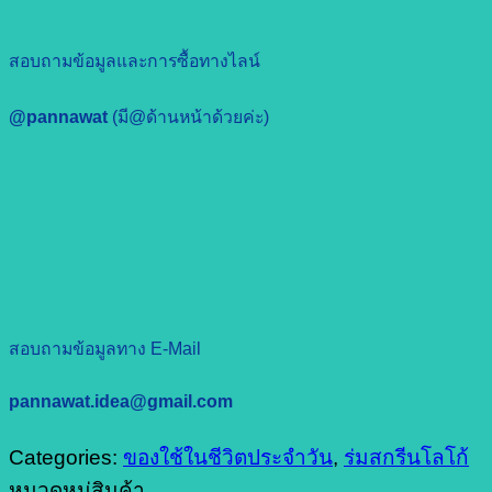
สอบถามข้อมูลและการซื้อทางไลน์
@pannawat
(มี@ด้านหน้าด้วยค่ะ)
สอบถามข้อมูลทาง E-Mail
pannawat.idea@gmail.com
Categories:
ของใช้ในชีวิตประจำวัน
,
ร่มสกรีนโลโก้
หมวดหมู่สินค้า