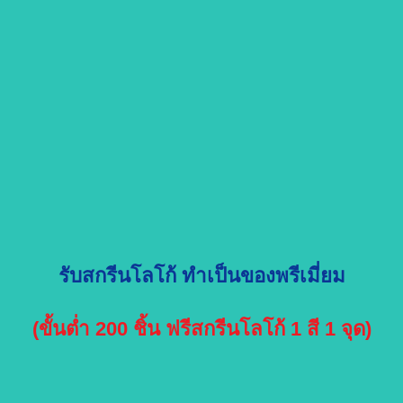
รับสกรีนโลโก้ ทำเป็นของพรีเมี่ยม
(ขั้นต่ำ 200 ชิ้น ฟรีสกรีนโลโก้ 1 สี 1 จุด)