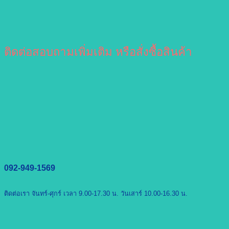
ติดต่อสอบถามเพิ่มเติม หรือสั่งซื้อสินค้า
092-949-1569
ติดต่อเรา จันทร์-ศุกร์ เวลา 9.00-17.30 น. วันเสาร์ 10.00-16.30 น.