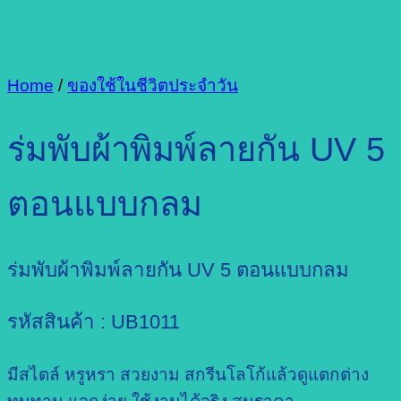
Home
/
ของใช้ในชีวิตประจำวัน
ร่มพับผ้าพิมพ์ลายกัน UV 5
ตอนแบบกลม
ร่มพับผ้าพิมพ์ลายกัน UV 5 ตอนแบบกลม
รหัสสินค้า : UB1011
มีสไตล์ หรูหรา สวยงาม สกรีนโลโก้แล้วดูแตกต่าง