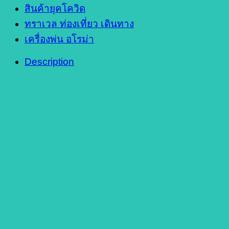
สินค้ายุคโควิด
ทราเวล ท่องเที่ยว เดินทาง
เครื่องพ่น อโรม่า
Description