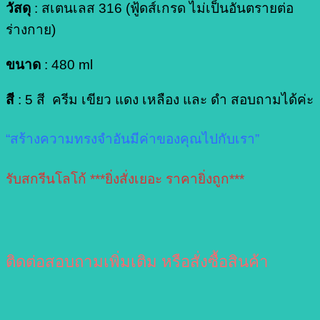
วัสดุ
: สเตนเลส 316 (ฟู้ดส์เกรด ไม่เป็นอันตรายต่อ
ร่างกาย)
ขนาด
: 480 ml
สี
: 5 สี ครีม เขียว แดง เหลือง และ ดำ สอบถามได้ค่ะ
“สร้างความทรงจำอันมีค่าของคุณไปกับเรา”
รับสกรีนโลโก้ ***ยิ่งสั่งเยอะ ราคายิ่งถูก***
ติดต่อสอบถามเพิ่มเติม หรือสั่งซื้อสินค้า