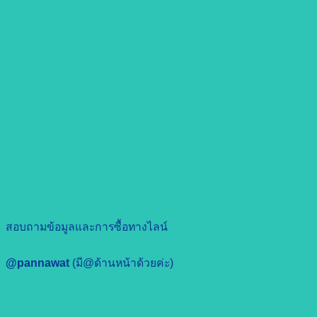
สอบถามข้อมูลและการซื้อทางไลน์
@pannawat
(มี@ด้านหน้าด้วยค่ะ)