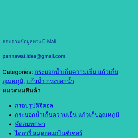
สอบถามข้อมูลทาง E-Mail
pannawat.idea@gmail.com
Categories:
กระบอกน้ำเก็บความเย็น แก้วเก็บ
อุณหภูมิ
,
แก้วน้ำ กระบอกน้ำ
หมวดหมู่สินค้า
กรอบรูปดิจิตอล
กระบอกน้ำเก็บความเย็น แก้วเก็บอุณหภูมิ
พัดลมพกพา
ไดอารี่ สมุดออแกไนซ์เซอร์