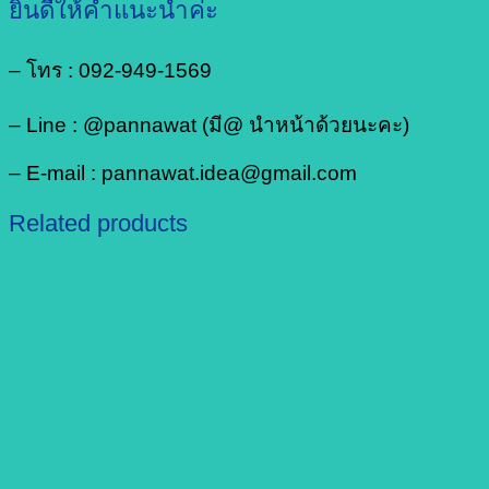
ยินดีให้คำแนะนำค่ะ
– โทร : 092-949-1569
– Line : @pannawat (มี@ นำหน้าด้วยนะคะ)
– E-mail : pannawat.idea@gmail.com
Related products