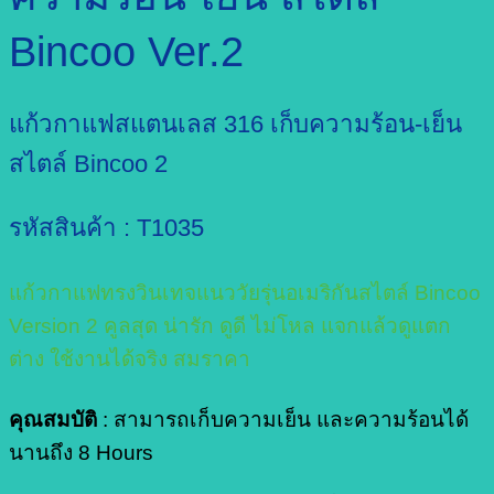
Bincoo Ver.2
แก้วกาแฟสแตนเลส 316 เก็บความร้อน-เย็น
สไตล์ Bincoo 2
รหัสสินค้า : T1035
แก้วกาแฟทรงวินเทจแนววัยรุ่นอเมริกันสไตล์ Bincoo
Version 2 คูลสุด น่ารัก ดูดี ไม่โหล แจกแล้วดูแตก
ต่าง ใช้งานได้จริง สมราคา
คุณสมบัติ
: สามารถเก็บความเย็น และความร้อนได้
นานถึง 8 Hours