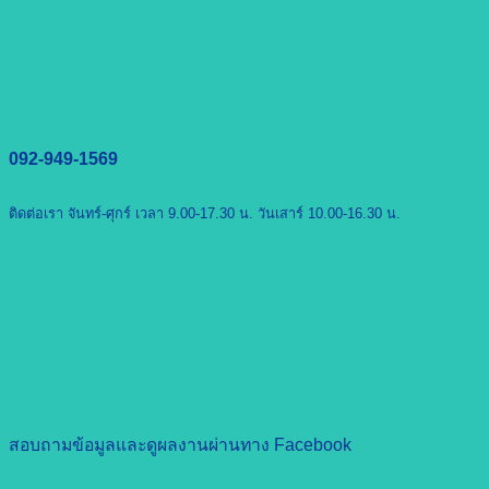
092-949-1569
ติดต่อเรา จันทร์-ศุกร์ เวลา 9.00-17.30 น. วันเสาร์ 10.00-16.30 น.
สอบถามข้อมูลและดูผลงานผ่านทาง Facebook