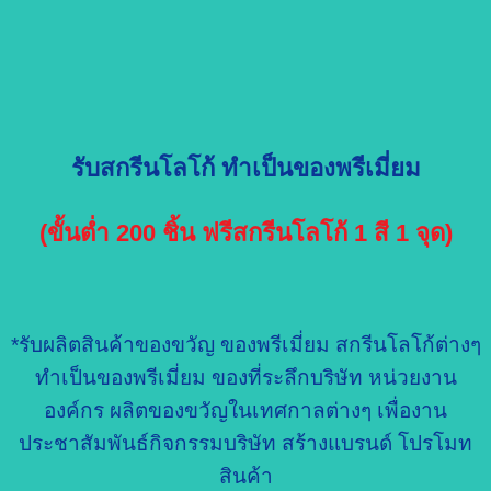
รับสกรีนโลโก้ ทำเป็นของพรีเมี่ยม
(ขั้นต่ำ 200 ชิ้น ฟรีสกรีนโลโก้ 1 สี 1 จุด)
*รับผลิตสินค้าของขวัญ ของพรีเมี่ยม สกรีนโลโก้ต่างๆ
ทำเป็นของพรีเมี่ยม ของที่ระลึกบริษัท หน่วยงาน
องค์กร ผลิตของขวัญในเทศกาลต่างๆ เพื่องาน
ประชาสัมพันธ์กิจกรรมบริษัท สร้างแบรนด์ โปรโมท
สินค้า