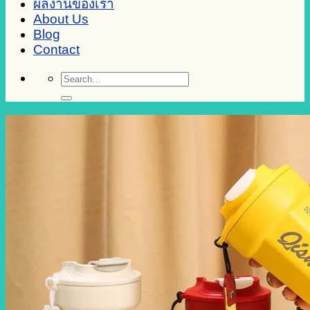
ผลงานของเรา
About Us
Blog
Contact
Search
for: