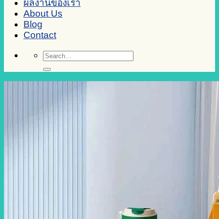
ผลงานของเรา
About Us
Blog
Contact
Search
for: