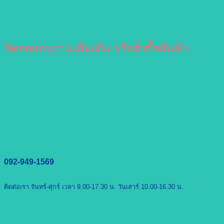
ติดต่อสอบถามเพิ่มเติม หรือสั่งซื้อสินค้า
092-949-1569
ติดต่อเรา จันทร์-ศุกร์ เวลา 9.00-17.30 น. วันเสาร์ 10.00-16.30 น.