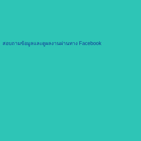
สอบถามข้อมูลและดูผลงานผ่านทาง Facebook