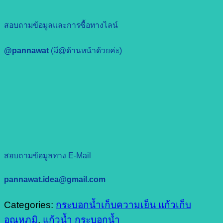
สอบถามข้อมูลและการซื้อทางไลน์
@pannawat
(มี@ด้านหน้าด้วยค่ะ)
สอบถามข้อมูลทาง E-Mail
pannawat.idea@gmail.com
Categories:
กระบอกน้ำเก็บความเย็น แก้วเก็บ
อุณหภูมิ
,
แก้วน้ำ กระบอกน้ำ