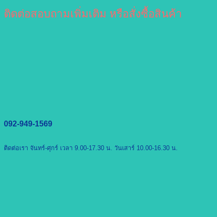
ติดต่อสอบถามเพิ่มเติม หรือสั่งซื้อสินค้า
092-949-1569
ติดต่อเรา จันทร์-ศุกร์ เวลา 9.00-17.30 น. วันเสาร์ 10.00-16.30 น.