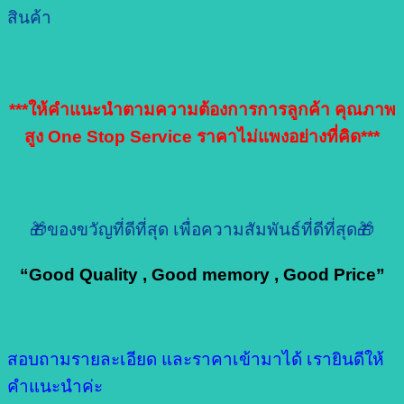
สินค้า
***ให้คำแนะนำตามความต้องการการลูกค้า คุณภาพ
สูง One Stop Service ราคาไม่แพงอย่างที่คิด***
🎁ของขวัญที่ดีที่สุด เพื่อความสัมพันธ์ที่ดีที่สุด🎁
“Good Quality , Good memory , Good Price”
สอบถามรายละเอียด และราคาเข้ามาได้ เรายินดีให้
คำแนะนำค่ะ