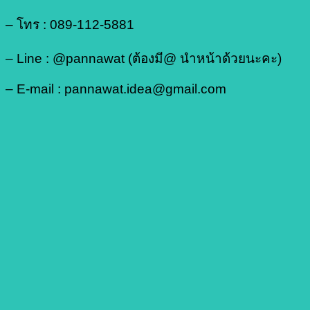
– โทร : 089-112-5881
– Line : @pannawat (ต้องมี@ นำหน้าด้วยนะคะ)
– E-mail : pannawat.idea@gmail.com