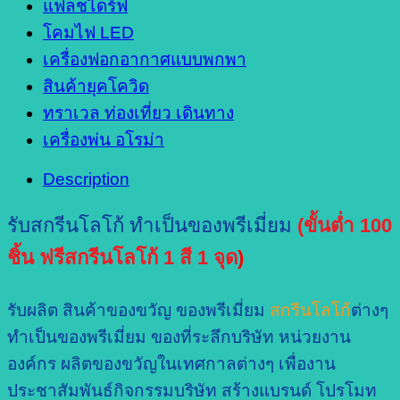
แฟลชไดร์ฟ
โคมไฟ LED
เครื่องฟอกอากาศแบบพกพา
สินค้ายุคโควิด
ทราเวล ท่องเที่ยว เดินทาง
เครื่องพ่น อโรม่า
Description
รับสกรีนโลโก้ ทำเป็นของพรีเมี่ยม
(ขั้นต่ำ 100
ชิ้น ฟรีสกรีนโลโก้ 1 สี 1 จุด
)
รับผลิต สินค้าของขวัญ ของพรีเมี่ยม
สกรีนโลโก้
ต่างๆ
ทำเป็นของพรีเมี่ยม ของที่ระลึกบริษัท หน่วยงาน
องค์กร ผลิตของขวัญในเทศกาลต่างๆ เพื่องาน
ประชาสัมพันธ์กิจกรรมบริษัท สร้างแบรนด์ โปรโมท