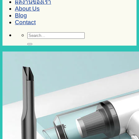
ผลงานของเรา
About Us
Blog
Contact
Search
for: