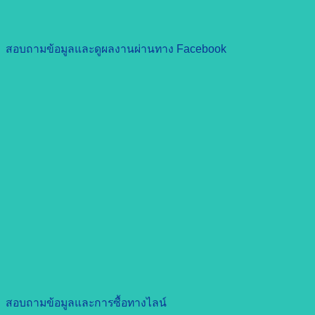
สอบถามข้อมูลและดูผลงานผ่านทาง Facebook
สอบถามข้อมูลและการซื้อทางไลน์