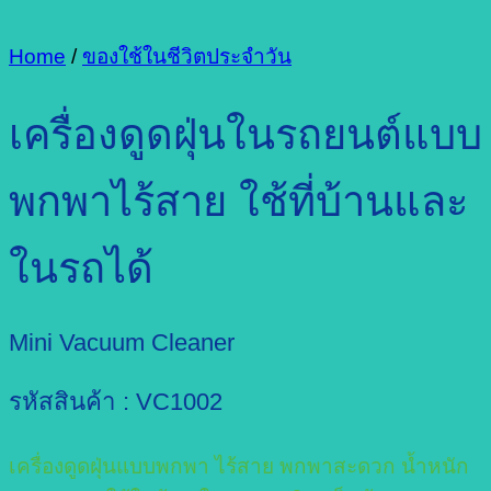
Home
/
ของใช้ในชีวิตประจำวัน
เครื่องดูดฝุ่นในรถยนต์แบบ
พกพาไร้สาย ใช้ที่บ้านและ
ในรถได้
Mini Vacuum Cleaner
รหัสสินค้า : VC1002
เครื่องดูดฝุ่นแบบพกพา ไร้สาย พกพาสะดวก น้ำหนัก