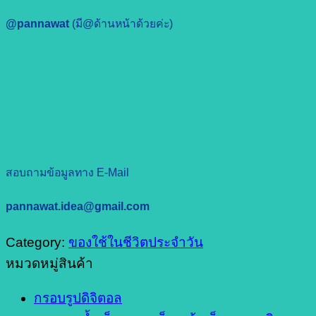
@pannawat
(มี@ด้านหน้าด้วยค่ะ)
สอบถามข้อมูลทาง E-Mail
pannawat.idea@gmail.com
Category:
ของใช้ในชีวิตประจำวัน
หมวดหมู่สินค้า
กรอบรูปดิจิตอล