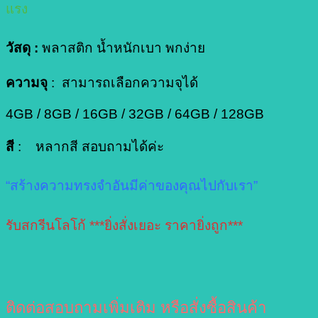
แรง
วัสดุ :
พลาสติก น้ำหนักเบา พกง่าย
ความจุ
: สามารถเลือกความจุได้
4GB / 8GB / 16GB / 32GB / 64GB / 128GB
สี
: หลากสี สอบถามได้ค่ะ
“สร้างความทรงจำอันมีค่าของคุณไปกับเรา”
รับสกรีนโลโก้ ***ยิ่งสั่งเยอะ ราคายิ่งถูก***
ติดต่อสอบถามเพิ่มเติม หรือสั่งซื้อสินค้า