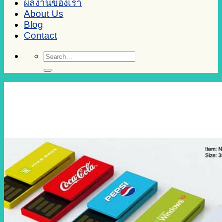
ผลงานของเรา
About Us
Blog
Contact
Search
for: