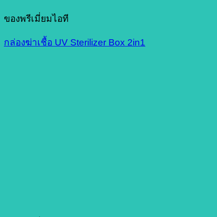
ของพรีเมี่ยมไอที
กล่องฆ่าเชื้อ UV Sterilizer Box 2in1