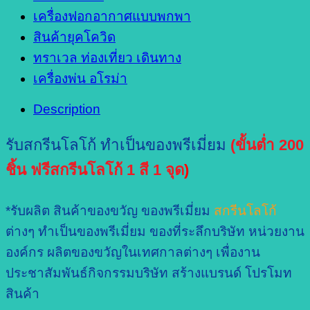
เครื่องฟอกอากาศแบบพกพา
สินค้ายุคโควิด
ทราเวล ท่องเที่ยว เดินทาง
เครื่องพ่น อโรม่า
Description
รับสกรีนโลโก้ ทำเป็นของพรีเมี่ยม
(ขั้นต่ำ 200
ชิ้น ฟรีสกรีนโลโก้ 1 สี 1 จุด
)
*รับผลิต สินค้าของขวัญ ของพรีเมี่ยม
สกรีนโลโก้
ต่างๆ ทำเป็นของพรีเมี่ยม ของที่ระลึกบริษัท หน่วยงาน
องค์กร ผลิตของขวัญในเทศกาลต่างๆ เพื่องาน
ประชาสัมพันธ์กิจกรรมบริษัท สร้างแบรนด์ โปรโมท
สินค้า