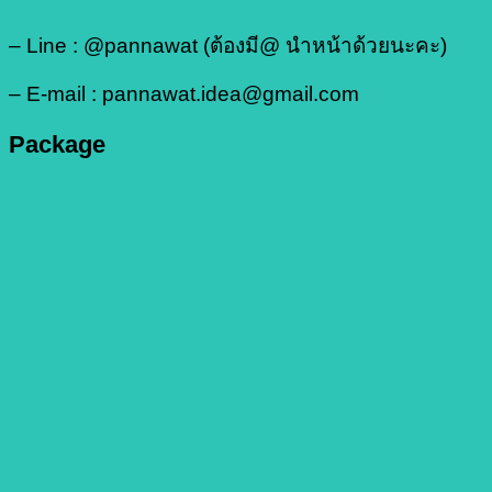
– Line : @pannawat (ต้องมี@ นำหน้าด้วยนะคะ)
– E-mail : pannawat.idea@gmail.com
Package