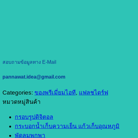
สอบถามข้อมูลทาง E-Mail
pannawat.idea@gmail.com
Categories:
ของพรีเมี่ยมไอที
,
แฟลชไดร์ฟ
หมวดหมู่สินค้า
กรอบรูปดิจิตอล
กระบอกน้ำเก็บความเย็น แก้วเก็บอุณหภูมิ
พัดลมพกพา