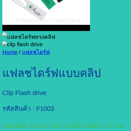
Home
/
แฟลชไดร์ฟ
แฟลชไดร์ฟแบบคลิป
Clip Flash drive
รหัสสินค้า : F1003
รุ่นยอดฮิต สวยงาม แจกง่าย ใช้งานได้จริง ราคาไม่