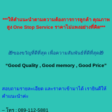
***ให้คำแนะนำตามความต้องการการลูกค้า คุณภาพ
สูง One Stop Service ราคาไม่แพงอย่างที่คิด***
🎁ของขวัญที่ดีที่สุด เพื่อความสัมพันธ์ที่ดีที่สุด🎁
“Good Quality , Good memory , Good Price”
สอบถามรายละเอียด และราคาเข้ามาได้ เรายินดีให้
คำแนะนำค่ะ
– โทร : 089-112-5881