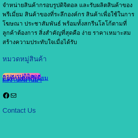
จำหน่ายสินค้ากรอบรูปดิจิตอล และรับผลิตสินค้าของ
พรีเมี่ยม สินค้าของที่ระลึกองค์กร สินค้าเพื่อใช้ในการ
โฆษณา ประชาสัมพันธ์ พร้อมทั้งสกรีนโลโก้ตามที่
ลูกค้าต้องการ สิ่งสำคัญที่สุดคือ ง่าย ราคาเหมาะสม
สร้างความประทับใจเมื่อได้รับ
หมวดหมู่สินค้า
กรอบรูปดิจิตอล
สินค้าของพรีเมี่ยม
ผลงานที่ผ่านมา
Facebook
Mail
Contact Us