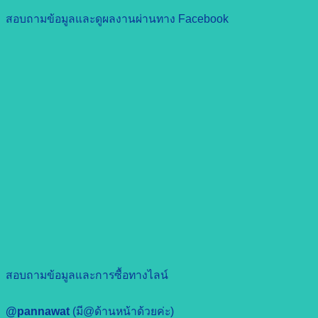
สอบถามข้อมูลและดูผลงานผ่านทาง Facebook
สอบถามข้อมูลและการซื้อทางไลน์
@pannawat
(มี@ด้านหน้าด้วยค่ะ)