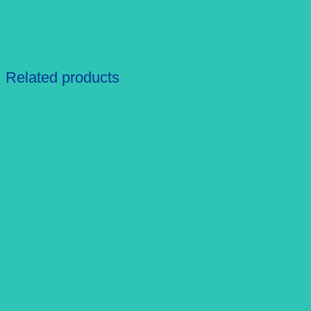
Related products