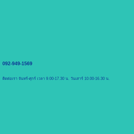
092-949-1569
ติดต่อเรา จันทร์-ศุกร์ เวลา 9.00-17.30 น. วันเสาร์ 10.00-16.30 น.