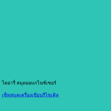
ไดอารี่ สมุดออแกไนซ์เซอร์
เซ็ทสมุดเครื่องเขียนรีไซเคิล