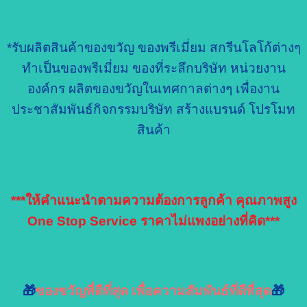
*รับผลิตสินค้าของขวัญ ของพรีเมี่ยม สกรีนโลโก้ต่างๆ
ทำเป็นของพรีเมี่ยม ของที่ระลึกบริษัท หน่วยงาน
องค์กร ผลิตของขวัญในเทศกาลต่างๆ เพื่องาน
ประชาสัมพันธ์กิจกรรมบริษัท สร้างแบรนด์ โปรโมท
สินค้า
***ให้คำแนะนำตามความต้องการลูกค้า คุณภาพสูง
One Stop Service ราคาไม่แพงอย่างที่คิด***
🎁
ของขวัญที่ดีที่สุด เพื่อความสัมพันธ์ที่ดีที่สุด
🎁