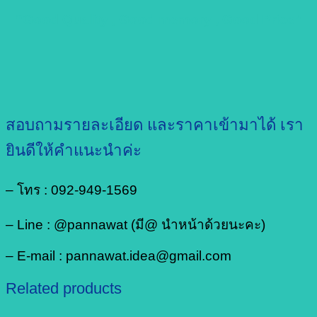
“Good Quality , Good memory , Good Price”
สอบถามรายละเอียด และราคาเข้ามาได้ เรา
ยินดีให้คำแนะนำค่ะ
– โทร : 092-949-1569
– Line : @pannawat (มี@ นำหน้าด้วยนะคะ)
– E-mail : pannawat.idea@gmail.com
Related products