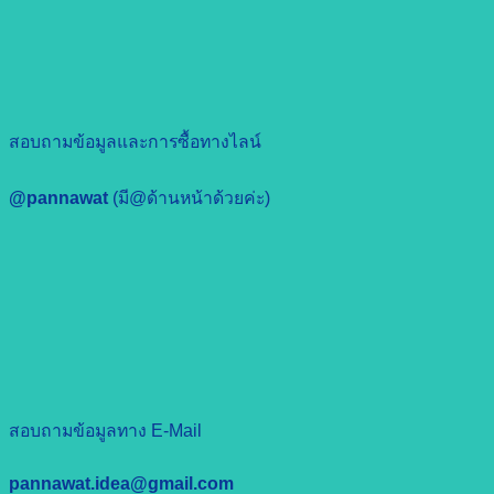
สอบถามข้อมูลและการซื้อทางไลน์
@pannawat
(มี@ด้านหน้าด้วยค่ะ)
สอบถามข้อมูลทาง E-Mail
pannawat.idea@gmail.com