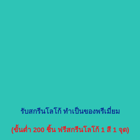
รับสกรีนโลโก้ ทำเป็นของพรีเมี่ยม
(ขั้นต่ำ 200 ชิ้น ฟรีสกรีนโลโก้ 1 สี 1 จุด)