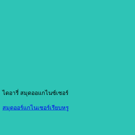
ไดอารี่ สมุดออแกไนซ์เซอร์
สมุดออร์แกไนเซอร์เรียบหรู