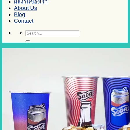
ผลงานของเรา
About Us
Blog
Contact
Search
for: