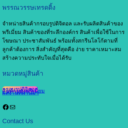
พรรณวรรษเทรดดิ้ง
จำหน่ายสินค้ากรอบรูปดิจิตอล และรับผลิตสินค้าของ
พรีเมี่ยม สินค้าของที่ระลึกองค์กร สินค้าเพื่อใช้ในการ
โฆษณา ประชาสัมพันธ์ พร้อมทั้งสกรีนโลโก้ตามที่
ลูกค้าต้องการ สิ่งสำคัญที่สุดคือ ง่าย ราคาเหมาะสม
สร้างความประทับใจเมื่อได้รับ
หมวดหมู่สินค้า
กรอบรูปดิจิตอล
สินค้าของพรีเมี่ยม
ผลงานที่ผ่านมา
Facebook
Mail
Contact Us