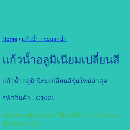
Home
/
แก้วน้ำ กระบอกน้ำ
แก้วน้ำอลูมิเนียมเปลี่ยนสี
แก้วน้ำอลูมิเนียมเปลี่ยนสีรุ่นใหม่ล่าสุด
รหัสสินค้า : C1021
รุ่นใหม่ยอดฮิต แจกง่าย ใช้งานได้จริง ราคาไม่แรง
ขั้นต่ำ 1000 ใบ