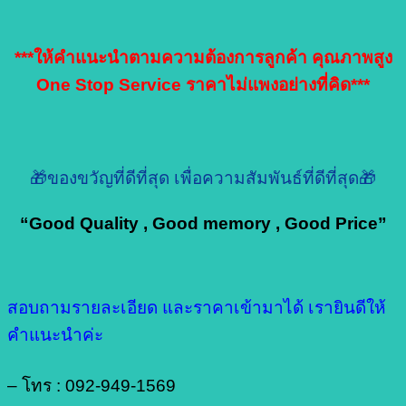
***ให้คำแนะนำตามความต้องการลูกค้า คุณภาพสูง
One Stop Service ราคาไม่แพงอย่างที่คิด***
🎁ของขวัญที่ดีที่สุด เพื่อความสัมพันธ์ที่ดีที่สุด🎁
“Good Quality , Good memory , Good Price”
สอบถามรายละเอียด และราคาเข้ามาได้ เรายินดีให้
คำแนะนำค่ะ
– โทร : 092-949-1569