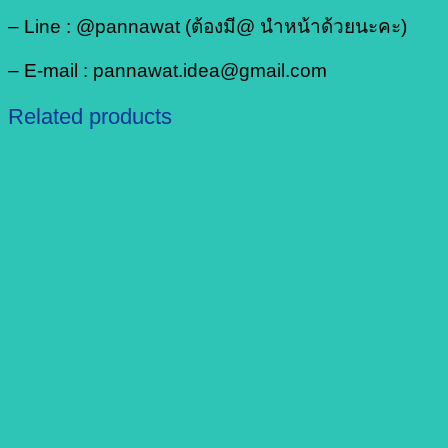
– Line : @pannawat (ต้องมี@ นำหน้าด้วยนะคะ)
– E-mail : pannawat.idea@gmail.com
Related products