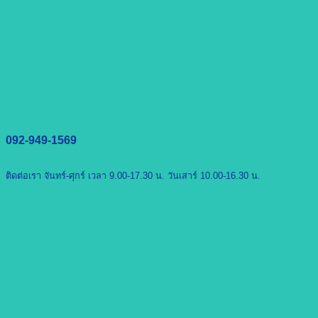
092-949-1569
ติดต่อเรา จันทร์-ศุกร์ เวลา 9.00-17.30 น. วันเสาร์ 10.00-16.30 น.