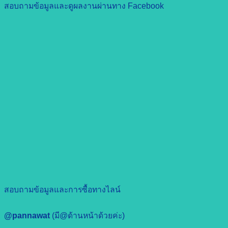
สอบถามข้อมูลและดูผลงานผ่านทาง Facebook
สอบถามข้อมูลและการซื้อทางไลน์
@pannawat
(มี@ด้านหน้าด้วยค่ะ)