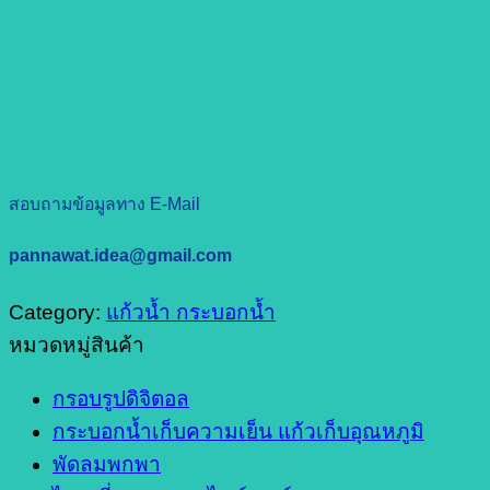
สอบถามข้อมูลทาง E-Mail
pannawat.idea@gmail.com
Category:
แก้วน้ำ กระบอกน้ำ
หมวดหมู่สินค้า
กรอบรูปดิจิตอล
กระบอกน้ำเก็บความเย็น แก้วเก็บอุณหภูมิ
พัดลมพกพา