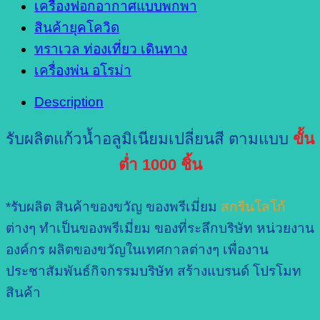
เครื่องฟอกอากาศแบบพกพา
สินค้ายุคโควิด
ทราเวล ท่องเที่ยว เดินทาง
เครื่องพ่น อโรม่า
Description
รับผลิตแก้วน้ำอลูมิเนียมเปลี่ยนสี ตามแบบ
ขั้น
ต่ำ 1000 ชิ้น
*รับผลิต สินค้าของขวัญ ของพรีเมี่ยม
สกรีนโลโก้
ต่างๆ ทำเป็นของพรีเมี่ยม ของที่ระลึกบริษัท หน่วยงาน
องค์กร ผลิตของขวัญในเทศกาลต่างๆ เพื่องาน
ประชาสัมพันธ์กิจกรรมบริษัท สร้างแบรนด์ โปรโมท
สินค้า