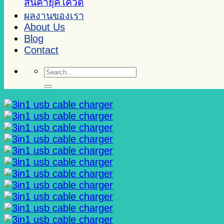
สินค้ายุคโควิด
ผลงานของเรา
About Us
Blog
Contact
Search
for: