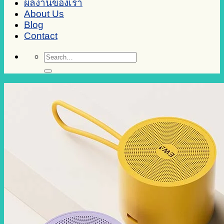
ผลงานของเรา
About Us
Blog
Contact
Search
for: