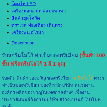
โคมไฟ LED
เครื่องฟอกอากาศแบบพกพา
สินค้ายุคโควิด
ทราเวล ท่องเที่ยว เดินทาง
เครื่องพ่น อโรม่า
Description
รับสกรีนโลโก้ ทำเป็นของพรีเมี่ยม
(ขั้นต่ำ 100
ชิ้น ฟรีสกรีนโลโก้ 1 สี 1 จุด
)
รับผลิต สินค้าของขวัญ ของพรีเมี่ยม
สกรีนโลโก้
ต่างๆ
ทำเป็นของพรีเมี่ยม ของที่ระลึกบริษัท หน่วยงาน
องค์กร ผลิตของขวัญในเทศกาลต่างๆ เพื่องาน
ประชาสัมพันธ์กิจกรรมบริษัท สร้างแบรนด์ โปรโมท
สินค้า