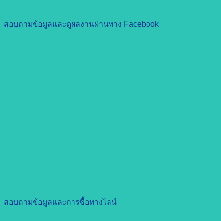
สอบถามข้อมูลและดูผลงานผ่านทาง Facebook
สอบถามข้อมูลและการซื้อทางไลน์