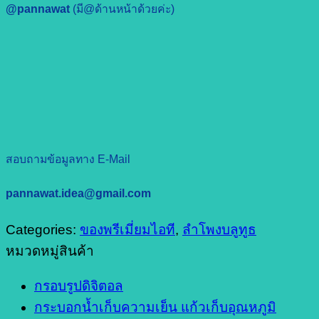
@pannawat
(มี@ด้านหน้าด้วยค่ะ)
สอบถามข้อมูลทาง E-Mail
pannawat.idea@gmail.com
Categories:
ของพรีเมี่ยมไอที
,
ลำโพงบลูทูธ
หมวดหมู่สินค้า
กรอบรูปดิจิตอล
กระบอกน้ำเก็บความเย็น แก้วเก็บอุณหภูมิ