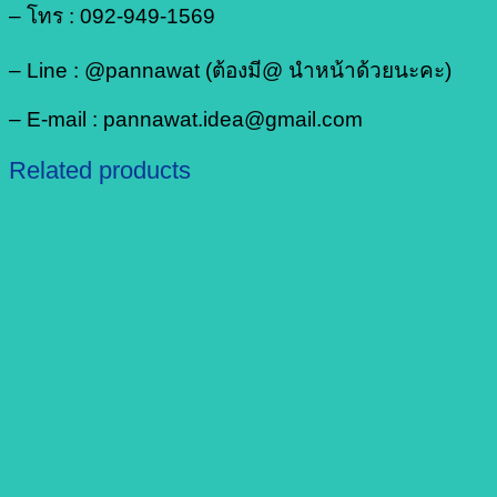
– โทร : 092-949-1569
– Line : @pannawat (ต้องมี@ นำหน้าด้วยนะคะ)
– E-mail : pannawat.idea@gmail.com
Related products