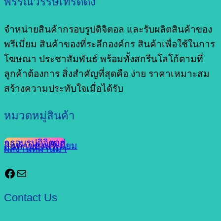
พรรณวรรษเทรดดิ้ง
จำหน่ายสินค้ากรอบรูปดิจิตอล และรับผลิตสินค้าของ
พรีเมี่ยม สินค้าของที่ระลึกองค์กร สินค้าเพื่อใช้ในการ
โฆษณา ประชาสัมพันธ์ พร้อมทั้งสกรีนโลโก้ตามที่
ลูกค้าต้องการ สิ่งสำคัญที่สุดคือ ง่าย ราคาเหมาะสม
สร้างความประทับใจเมื่อได้รับ
หมวดหมู่สินค้า
กรอบรูปดิจิตอล
สินค้าของพรีเมี่ยม
ผลงานที่ผ่านมา
Facebook
Mail
Contact Us