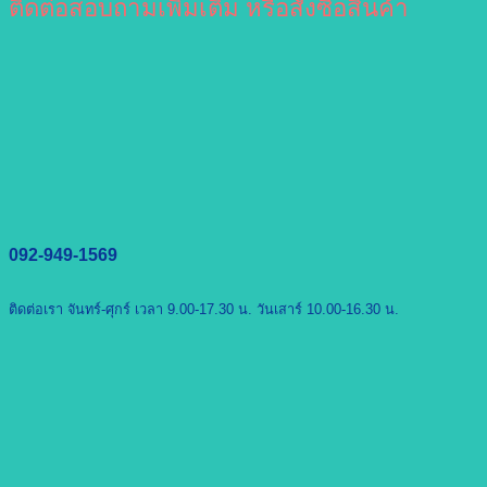
ติดต่อสอบถามเพิ่มเติม หรือสั่งซื้อสินค้า
092-949-1569
ติดต่อเรา จันทร์-ศุกร์ เวลา 9.00-17.30 น. วันเสาร์ 10.00-16.30 น.