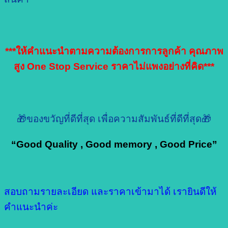
***ให้คำแนะนำตามความต้องการการลูกค้า คุณภาพ
สูง One Stop Service ราคาไม่แพงอย่างที่คิด***
🎁ของขวัญที่ดีที่สุด เพื่อความสัมพันธ์ที่ดีที่สุด🎁
“Good Quality , Good memory , Good Price”
สอบถามรายละเอียด และราคาเข้ามาได้ เรายินดีให้
คำแนะนำค่ะ